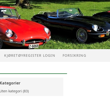
KJØRETØYREGISTER LOGIN
FORSIKRING
Kategorier
Uten kategori (83)