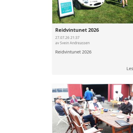
Reidvintunet 2026
27.07.26 21:37
av Svein Andreassen
Reidvintunet 2026
Le